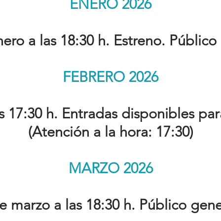
ENERO 2026
ero a las 18:30 h. Estreno. Público
FEBRERO 2026
s 17:30 h. Entradas disponibles pa
(Atención a la hora: 17:30)
MARZO 2026
e marzo a las 18:30 h. Público gene