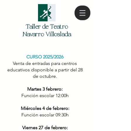
Taller de Teatro
Navarro Villoslada
CURSO 2025/2026
Venta de entradas para centros
educativos disponible a partir del 28
de octubre.​
Martes 3 febrero:
Función escolar 12:00h
Miércoles 4 de febrero:
Función escolar 09:30h
Viernes 27 de febrero: