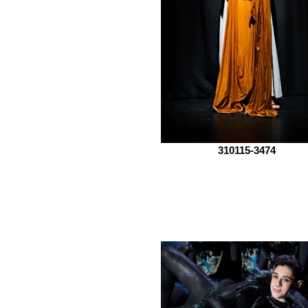
310115-3474