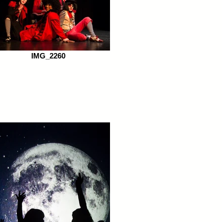
IMG_2260