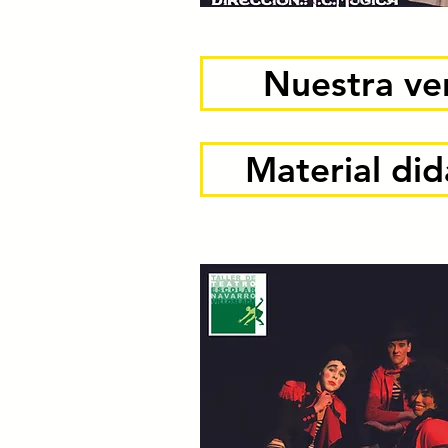
Nuestra ve
Material did