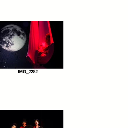
IMG_2282